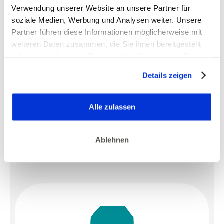
Verwendung unserer Website an unsere Partner für
soziale Medien, Werbung und Analysen weiter. Unsere
Partner führen diese Informationen möglicherweise mit
weiteren Daten zusammen, die Sie ihnen bereitgestellt
haben oder die sie im Rahmen Ihrer Nutzung der Dienste
gesammelt haben.
Details zeigen
Alle zulassen
Ablehnen
Power durch Pause
ZIP | 3.3 MB