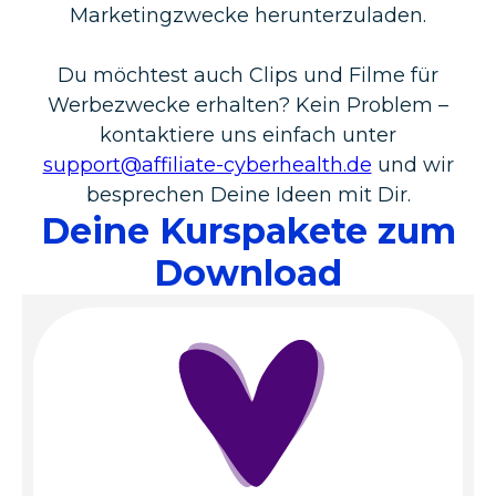
Marketingzwecke herunterzuladen.
Du möchtest auch Clips und Filme für
Werbezwecke erhalten? Kein Problem –
kontaktiere uns einfach unter
support@affiliate-cyberhealth.de
und wir
besprechen Deine Ideen mit Dir.
Deine Kurspakete zum
Download