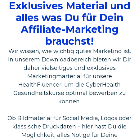
Exklusives Material und
alles was Du für Dein
Affiliate-Marketing
brauchst!
Wir wissen, wie wichtig gutes Marketing ist.
In unserem Downloadbereich bieten wir Dir
daher vielseitiges und exklusives
Marketingmarterial für unsere
HealthFluencer, um die CyberHealth
Gesundheitskurse optimal bewerben zu
können.
Ob Bildmaterial für Social Media, Logos oder
klassische Druckdaten – hier hast Du die
Möglichkeit, alles Nötige für Deine